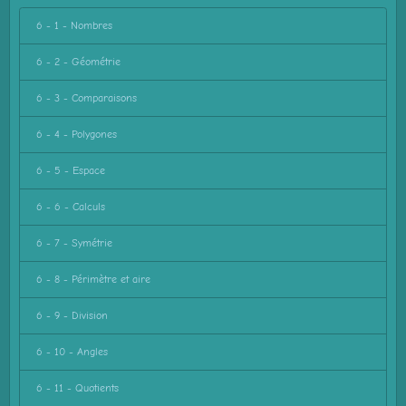
6 - 1 - Nombres
6 - 2 - Géométrie
6 - 3 - Comparaisons
6 - 4 - Polygones
6 - 5 - Espace
6 - 6 - Calculs
6 - 7 - Symétrie
6 - 8 - Périmètre et aire
6 - 9 - Division
6 - 10 - Angles
6 - 11 - Quotients