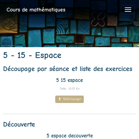
Cours de mathématiques
5 - 15 - Espace
Découpage par séance et liste des exercices
5 15 espace
Taille : 15.97 Ko
Télécharger
Découverte
5 espace decouverte