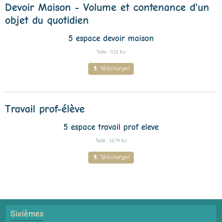
Devoir Maison - Volume et contenance d'un
objet du quotidien
5 espace devoir maison
Taille : 9.21 Ko
Télécharger
Travail prof-élève
5 espace travail prof eleve
Taille : 13.79 Ko
Télécharger
Sixièmes