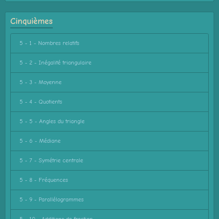
Cinquièmes
5 - 1 - Nombres relatifs
5 - 2 - Inégalité triangulaire
5 - 3 - Moyenne
5 - 4 - Quotients
5 - 5 - Angles du triangle
5 - 6 - Médiane
5 - 7 - Symétrie centrale
5 - 8 - Fréquences
5 - 9 - Parallélogrammes